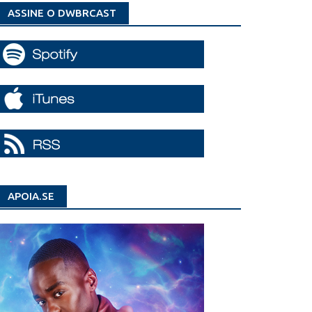
ASSINE O DWBRCAST
APOIA.SE