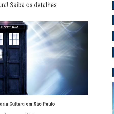
ura! Saiba os detalhes
vraria Cultura em São Paulo