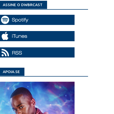
ASSINE O DWBRCAST
APOIA.SE