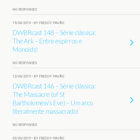
NO RESPONSES
19/04/2019 • BY FREDDY PAVÃO
DWBRcast 148 – Série clássica:
The Ark – Entre espirros e
Monoids!
NO RESPONSES
12/04/2019 • BY FREDDY PAVÃO
DWBRcast 146 – Série clássica:
The Massacre (of St
Bartholomew’s Eve) – Um arco
literalmente massacrado!
NO RESPONSES
05/04/2019 • BY FREDDY PAVÃO