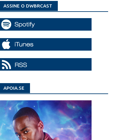
ASSINE O DWBRCAST
APOIA.SE