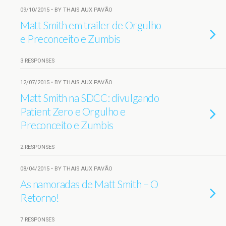
09/10/2015 • BY THAIS AUX PAVÃO
Matt Smith em trailer de Orgulho
e Preconceito e Zumbis
3 RESPONSES
12/07/2015 • BY THAIS AUX PAVÃO
Matt Smith na SDCC: divulgando
Patient Zero e Orgulho e
Preconceito e Zumbis
2 RESPONSES
08/04/2015 • BY THAIS AUX PAVÃO
As namoradas de Matt Smith – O
Retorno!
7 RESPONSES