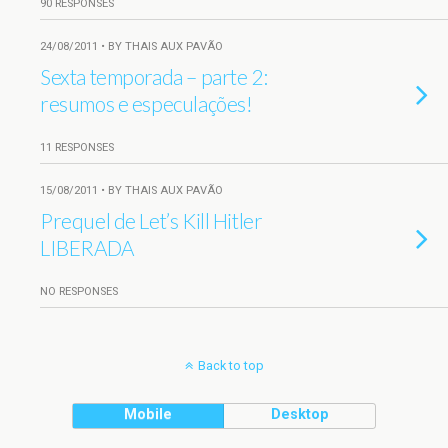
90 RESPONSES
24/08/2011 • BY THAIS AUX PAVÃO
Sexta temporada – parte 2:
resumos e especulações!
11 RESPONSES
15/08/2011 • BY THAIS AUX PAVÃO
Prequel de Let’s Kill Hitler
LIBERADA
NO RESPONSES
Back to top
Mobile
Desktop