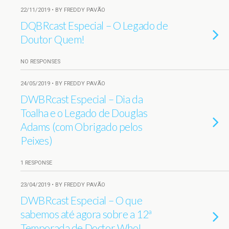
22/11/2019 • BY FREDDY PAVÃO
DQBRcast Especial – O Legado de
Doutor Quem!
NO RESPONSES
24/05/2019 • BY FREDDY PAVÃO
DWBRcast Especial – Dia da
Toalha e o Legado de Douglas
Adams (com Obrigado pelos
Peixes)
1 RESPONSE
23/04/2019 • BY FREDDY PAVÃO
DWBRcast Especial – O que
sabemos até agora sobre a 12ª
Temporada de Doctor Who!