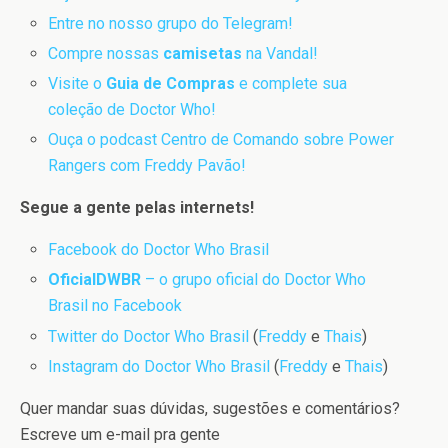
Entre no nosso grupo do Telegram!
Compre nossas
camisetas
na Vandal!
Visite o
Guia de Compras
e complete sua
coleção de Doctor Who!
Ouça o podcast Centro de Comando sobre Power
Rangers com Freddy Pavão!
Segue a gente pelas internets!
Facebook do Doctor Who Brasil
OficialDWBR
– o grupo oficial do Doctor Who
Brasil no Facebook
Twitter do Doctor Who Brasil
(
Freddy
e
Thais
)
Instagram do Doctor Who Brasil
(
Freddy
e
Thais
)
Quer mandar suas dúvidas, sugestões e comentários?
Escreve um e-mail pra gente