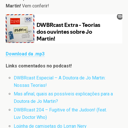
Martin!
Vem conferir!
Download da .mp3
Links comentados no podcast!
DWBRcast Especial – A Doutora de Jo Martin:
Nossas Teorias!
Mas afinal, quais as possíveis explicações para a
Doutora de Jo Martin?
DWBRcast 204 – Fugitive of the Judoon! (feat.
Luv Doctor Who)
Lojinha de camisetas do Lorran Nery