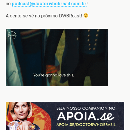
no
podcast@doctorwhobrasil.com.br
!
A gente se vê no próximo DWBRcast!