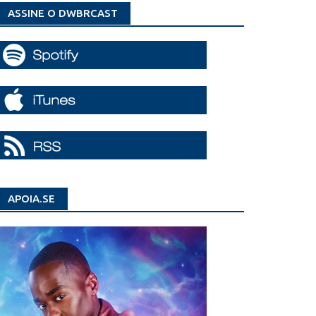
ASSINE O DWBRCAST
APOIA.SE