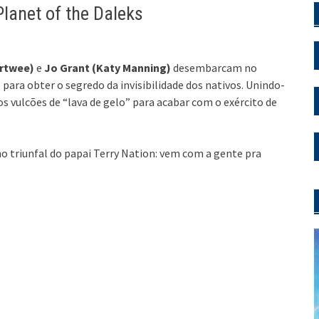
lanet of the Daleks
ertwee)
e
Jo Grant (Katy Manning)
desembarcam no
para obter o segredo da invisibilidade dos nativos. Unindo-
s vulcões de “lava de gelo” para acabar com o exército de
 triunfal do papai Terry Nation: vem com a gente pra