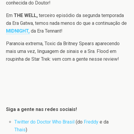
conhecida do Doutor!
Em
THE WELL,
terceiro episódio da segunda temporada
da Era Gatwa, temos nada menos do que a continuação de
MIDNIGHT,
da Era Tennant!
Paranoia extrema, Toxic da Britney Spears aparecendo
mais uma vez, linguagem de sinais e a Sra. Flood em
roupinha de Star Trek: vem com a gente nesse review!
Siga a gente nas redes sociais!
Twitter do Doctor Who Brasil
(do
Freddy
e da
Thais
)