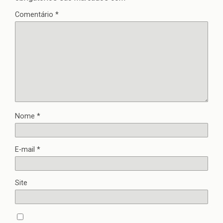
Comentário
*
Nome
*
E-mail
*
Site