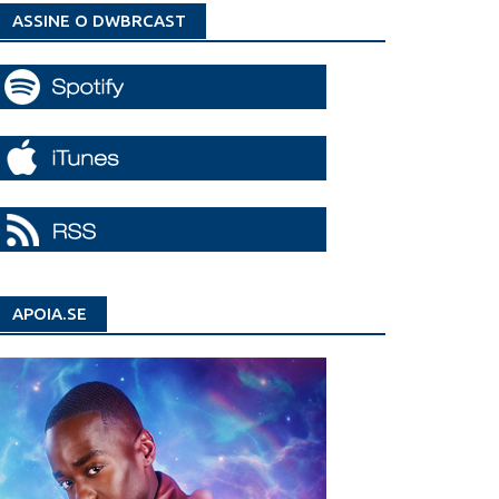
ASSINE O DWBRCAST
APOIA.SE