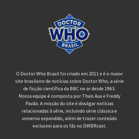
O Doctor Who Brasil foi criado em 2011 e é o maior
site brasileiro de notícias sobre Doctor Who, a série
de ficção científica da BBC no ar desde 1963.
Nossa equipe é composta por Thais Aux e Freddy
Pavão. A missão do site é divulgar notícias
relacionadas à série, incluindo série clássica e
universo expandido, além de trazer conteúdo
exclusivo para os fãs no DWBRcast.