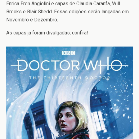
Enrica Eren Angiolini e capas de Claudia Caranfa, Will
Brooks e Blair Shedd. Essas edições serão lançadas em
Novembro e Dezembro.
As capas já foram divulgadas, confira!