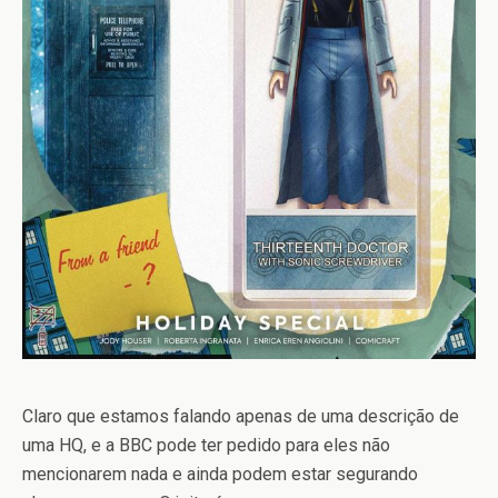
Claro que estamos falando apenas de uma descrição de
uma HQ, e a BBC pode ter pedido para eles não
mencionarem nada e ainda podem estar segurando