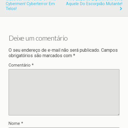
Cybermen! Cyberterror Em
Aquele Do Escorpião Mutante!
Telos!
Deixe um comentário
O seu endereço de e-mail não será publicado.
Campos
obrigatórios são marcados com
*
Comentário
*
Nome
*