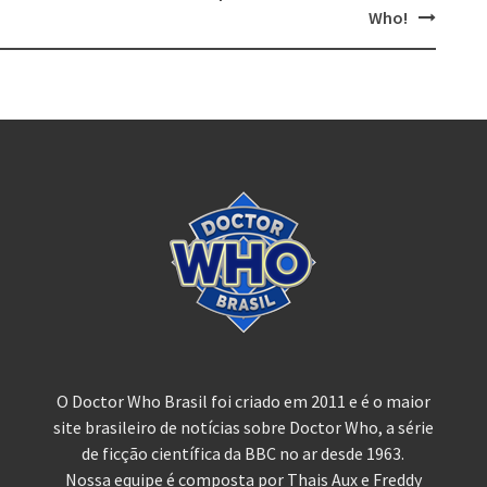
Who!
O Doctor Who Brasil foi criado em 2011 e é o maior
site brasileiro de notícias sobre Doctor Who, a série
de ficção científica da BBC no ar desde 1963.
Nossa equipe é composta por Thais Aux e Freddy