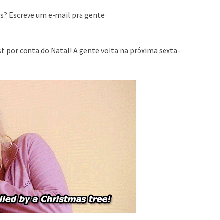
s? Escreve um e-mail pra gente
 por conta do Natal! A gente volta na próxima sexta-