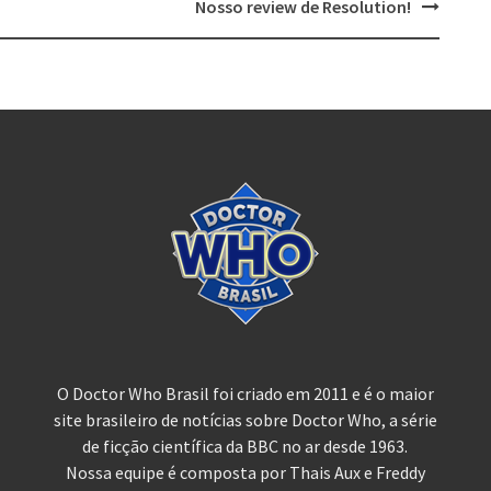
Nosso review de Resolution!
O Doctor Who Brasil foi criado em 2011 e é o maior
site brasileiro de notícias sobre Doctor Who, a série
de ficção científica da BBC no ar desde 1963.
Nossa equipe é composta por Thais Aux e Freddy