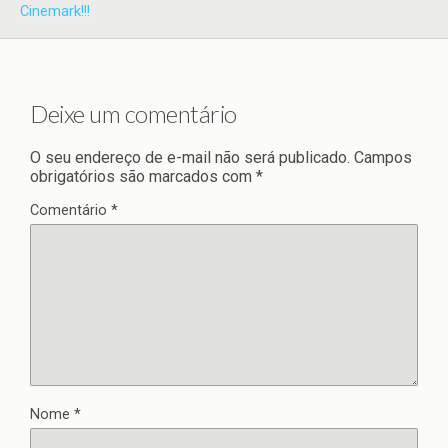
Cinemark!!!
Deixe um comentário
O seu endereço de e-mail não será publicado.
Campos
obrigatórios são marcados com
*
Comentário
*
Nome
*