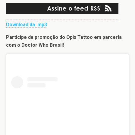
Download da .mp3
Participe da promoção do Opix Tattoo em parceria
com o Doctor Who Brasil!