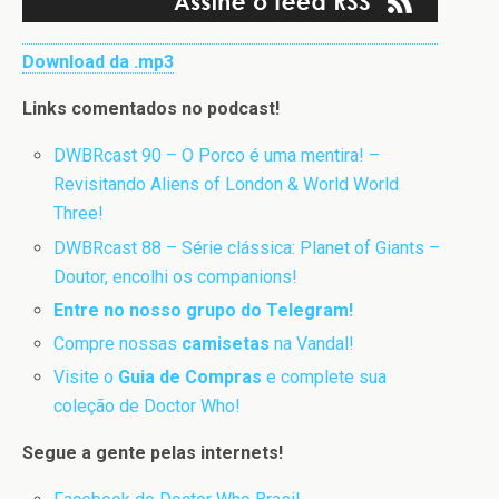
Download da .mp3
Links comentados no podcast!
DWBRcast 90 – O Porco é uma mentira! –
Revisitando Aliens of London & World World
Three!
DWBRcast 88 – Série clássica: Planet of Giants –
Doutor, encolhi os companions!
Entre no nosso grupo do Telegram!
Compre nossas
camisetas
na Vandal!
Visite o
Guia de Compras
e complete sua
coleção de Doctor Who!
Segue a gente pelas internets!