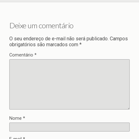
Deixe um comentário
O seu endereço de e-mail não será publicado.
Campos
obrigatórios são marcados com
*
Comentário
*
Nome
*