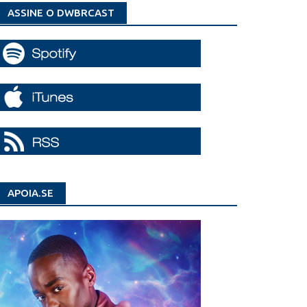
ASSINE O DWBRCAST
APOIA.SE