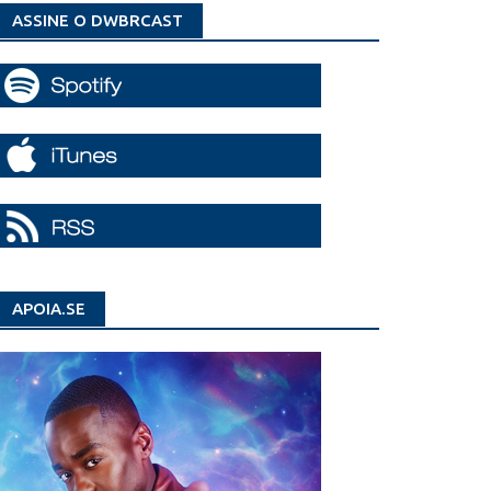
ASSINE O DWBRCAST
APOIA.SE