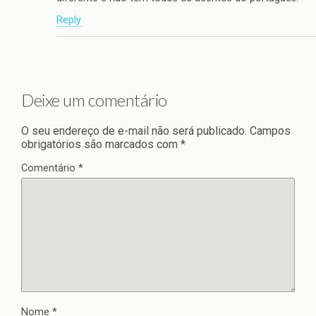
Reply
Deixe um comentário
O seu endereço de e-mail não será publicado.
Campos
obrigatórios são marcados com
*
Comentário
*
Nome
*