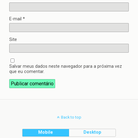
E-mail
*
Site
Salvar meus dados neste navegador para a próxima vez
que eu comentar.
Back to top
Mobile
Desktop