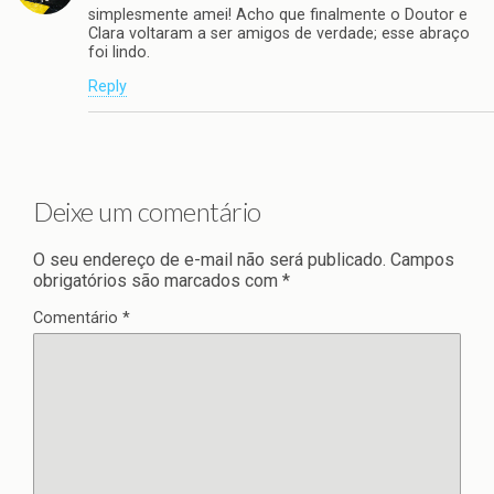
simplesmente amei! Acho que finalmente o Doutor e
Clara voltaram a ser amigos de verdade; esse abraço
foi lindo.
Reply
Deixe um comentário
O seu endereço de e-mail não será publicado.
Campos
obrigatórios são marcados com
*
Comentário
*