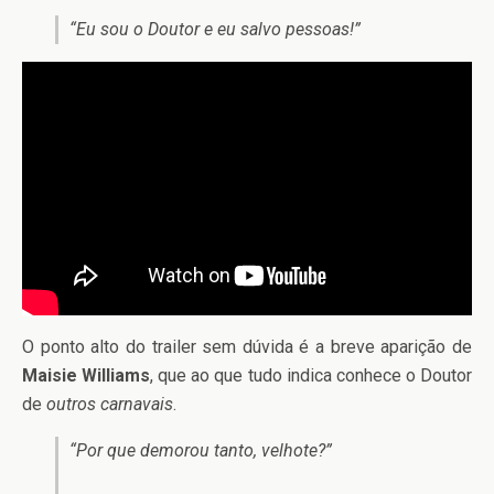
“Eu sou o Doutor e eu salvo pessoas!”
O ponto alto do trailer sem dúvida é a breve aparição de
Maisie Williams
, que ao que tudo indica conhece o Doutor
de
outros carnavais
.
“Por que demorou tanto, velhote?”