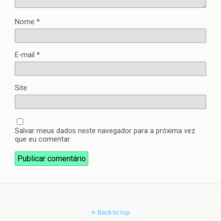
Nome
*
E-mail
*
Site
Salvar meus dados neste navegador para a próxima vez
que eu comentar.
Back to top