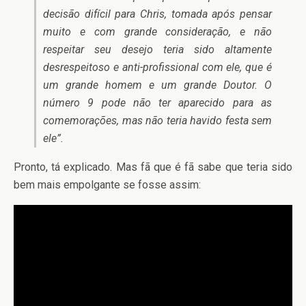
decisão difícil para Chris, tomada após pensar
muito e com grande consideração, e não
respeitar seu desejo teria sido altamente
desrespeitoso e anti-profissional com ele, que é
um grande homem e um grande Doutor. O
número 9 pode não ter aparecido para as
comemorações, mas não teria havido festa sem
ele”.
Pronto, tá explicado. Mas fã que é fã sabe que teria sido
bem mais empolgante se fosse assim: