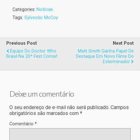
Categories:
Notícias
Tags:
Sylvester McCoy
Previous Post
Next Post
Equipe Do Doctor Who
Matt Smith Ganha Papel De
Brasil Na 20ª Fest Comix!
Destaque Em Novo Filme Do
Exterminador
Deixe um comentário
O seu endereço de e-mail não será publicado.
Campos
obrigatórios são marcados com
*
Comentário
*