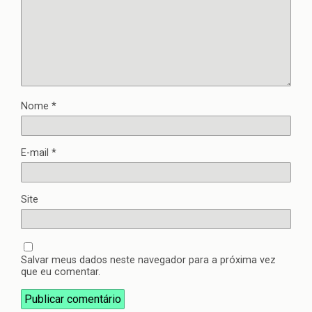
Nome
*
E-mail
*
Site
Salvar meus dados neste navegador para a próxima vez
que eu comentar.