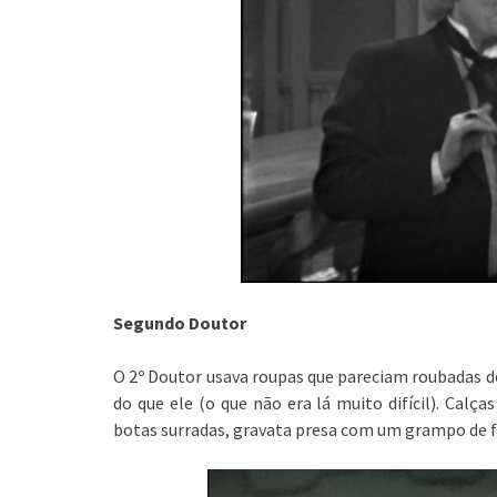
Segundo Doutor
O 2º Doutor usava roupas que pareciam roubadas d
do que ele (o que não era lá muito difícil). Cal
botas surradas, gravata presa com um grampo de f