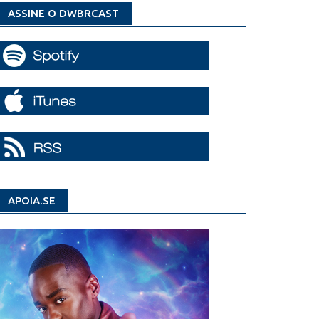
ASSINE O DWBRCAST
APOIA.SE