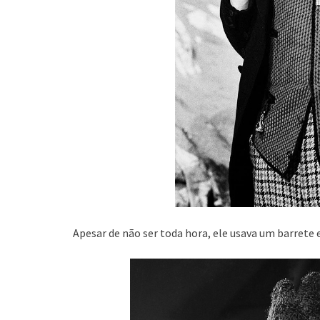
Apesar de não ser toda hora, ele usava um barrete