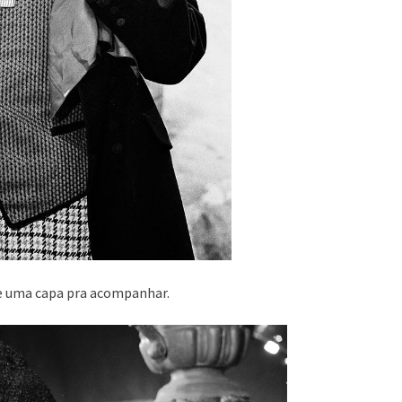
 e uma capa pra acompanhar.