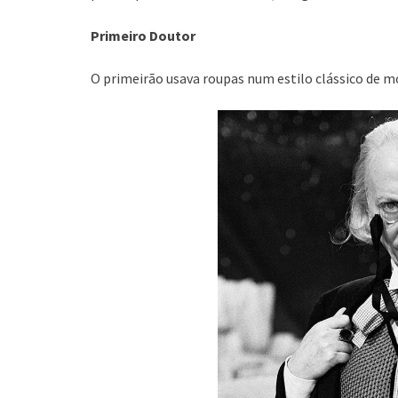
Primeiro Doutor
O primeirão usava roupas num estilo clássico de 