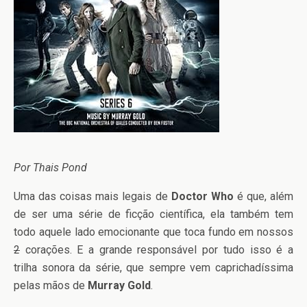
Por Thais Pond
Uma das coisas mais legais de
Doctor Who
é que, além
de ser uma série de ficção científica, ela também tem
todo aquele lado emocionante que toca fundo em nossos
2
corações. E a grande responsável por tudo isso é a
trilha sonora da série, que sempre vem caprichadíssima
pelas mãos de
Murray Gold
.