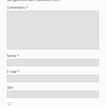
Comentário
*
Nome
*
E-mail
*
Site