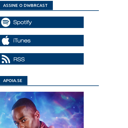
ASSINE O DWBRCAST
APOIA.SE