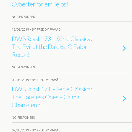
Cyberterror em Telos!
NO RESPONSES
16/08/2019 • BY FREDDY PAVÃO
DWBRcast 173 – Série Clássica:
The Evil of the Daleks! O Fator
Recon!
NO RESPONSES
09/08/2019 • BY FREDDY PAVÃO
DWBRcast 171 – Série Clássica:
The Faceless Ones – Calma,
Chameleon!
NO RESPONSES
02/08/2019 • BY FREDDY PAVÃO