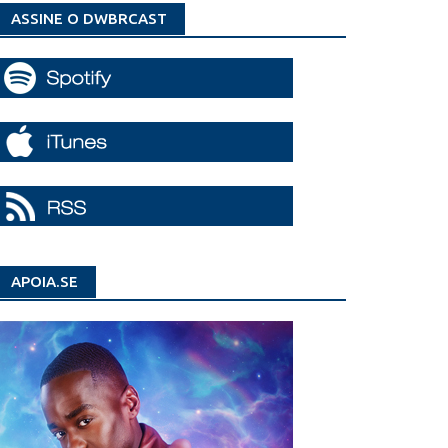
ASSINE O DWBRCAST
APOIA.SE