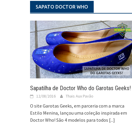
SAPATO DOCTOR WHO
Sapatilha de Doctor Who do Garotas Geeks!
12/08/2016
Thais Aux Pavão
O site Garotas Geeks, em parceria com a marca
Estilo Menina, lançou uma coleção inspirada em
Doctor Who! São 4 modelos para todos
[...]