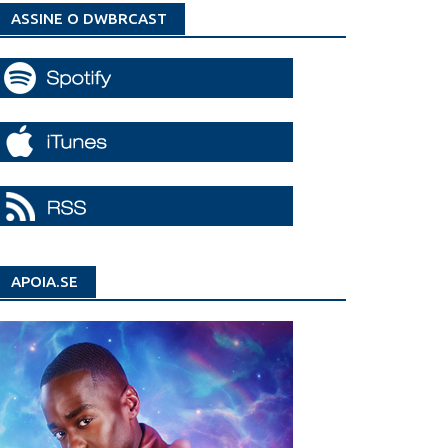
ASSINE O DWBRCAST
APOIA.SE