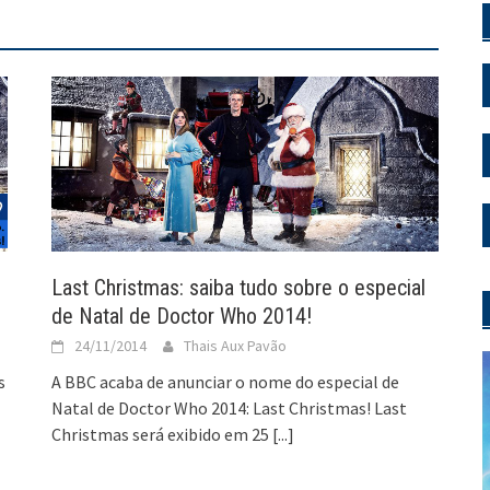
Last Christmas: saiba tudo sobre o especial
de Natal de Doctor Who 2014!
24/11/2014
Thais Aux Pavão
s
A BBC acaba de anunciar o nome do especial de
Natal de Doctor Who 2014: Last Christmas! Last
Christmas será exibido em 25
[...]