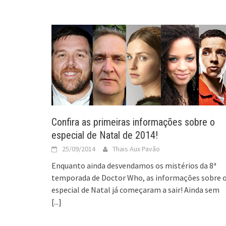
Confira as primeiras informações sobre o
especial de Natal de 2014!
25/09/2014
Thais Aux Pavão
Enquanto ainda desvendamos os mistérios da 8ª
temporada de Doctor Who, as informações sobre 
especial de Natal já começaram a sair! Ainda sem
[...]