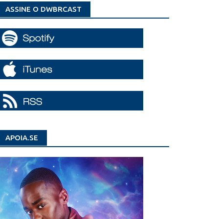
ASSINE O DWBRCAST
APOIA.SE