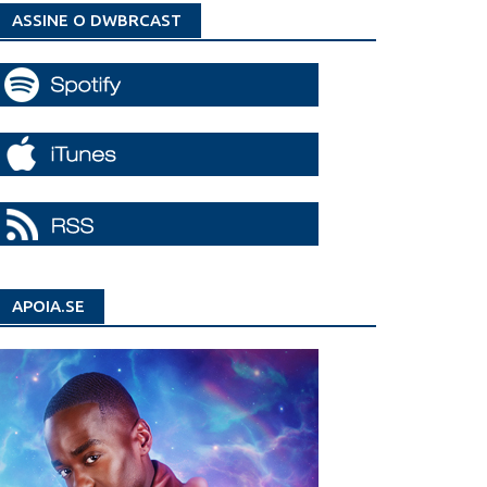
ASSINE O DWBRCAST
APOIA.SE