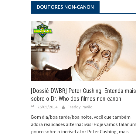
DOUTORES NON-CANON
[Dossiê DWBR] Peter Cushing: Entenda mais
sobre o Dr. Who dos filmes non-canon
26/05/2014
Freddy Pavão
Bom dia/boa tarde/boa noite, você que também
adora realidades alternativas! Hoje vamos falar u
pouco sobre o incrível ator Peter Cushing, mais