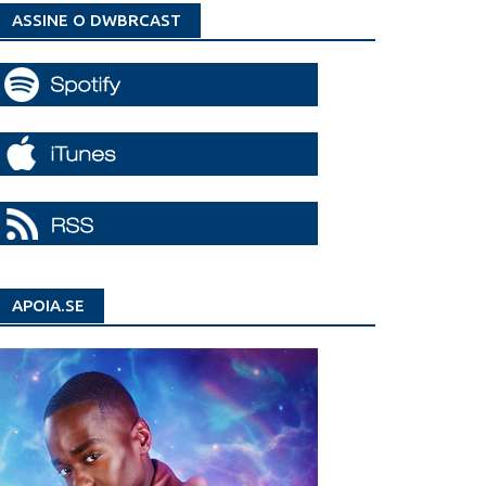
ASSINE O DWBRCAST
APOIA.SE