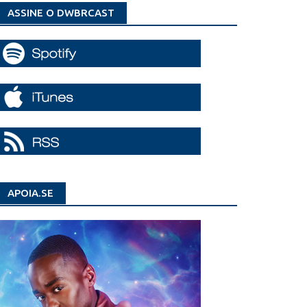
ASSINE O DWBRCAST
APOIA.SE