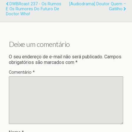
DWBRcast 237 - Os Rumos
[Audiodrama] Doutor Quem –
E Os Rumores Do Futuro De
Gatilho
Doctor Who!
Deixe um comentário
O seu endereço de e-mail não será publicado.
Campos
obrigatórios são marcados com
*
Comentário
*