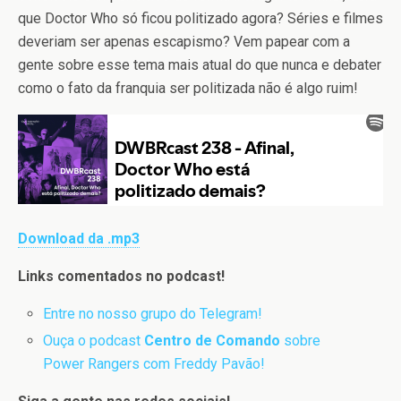
que Doctor Who só ficou politizado agora? Séries e filmes
deveriam ser apenas escapismo? Vem papear com a
gente sobre esse tema mais atual do que nunca e debater
como o fato da franquia ser politizada não é algo ruim!
Download da .mp3
Links comentados no podcast!
Entre no nosso grupo do Telegram!
Ouça o podcast
Centro de Comando
sobre
Power Rangers com Freddy Pavão!