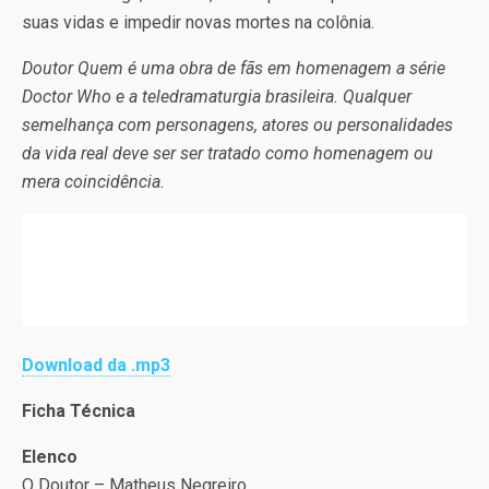
suas vidas e impedir novas mortes na colônia.
Doutor Quem é uma obra de fãs em homenagem a série
Doctor Who e a teledramaturgia brasileira. Qualquer
semelhança com personagens, atores ou personalidades
da vida real deve ser ser tratado como homenagem ou
mera coincidência.
Download da .mp3
Ficha Técnica
Elenco
O Doutor – Matheus Negreiro