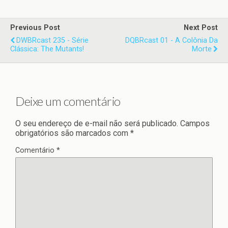
Previous Post
Next Post
DWBRcast 235 - Série
DQBRcast 01 - A Colônia Da
Clássica: The Mutants!
Morte
Deixe um comentário
O seu endereço de e-mail não será publicado.
Campos
obrigatórios são marcados com
*
Comentário
*