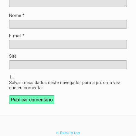
Nome
*
E-mail
*
Site
Salvar meus dados neste navegador para a próxima vez
que eu comentar.
Back to top