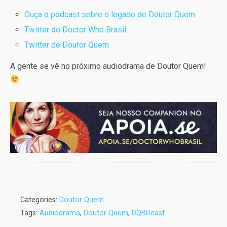
Ouça o podcast sobre o legado de Doutor Quem
Twitter do Doctor Who Brasil
Twitter de Doutor Quem
A gente se vê no próximo audiodrama de Doutor Quem!
Categories:
Doutor Quem
Tags:
Audiodrama
,
Doutor Quem
,
DQBRcast