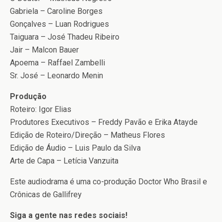
Gabriela – Caroline Borges
Gonçalves – Luan Rodrigues
Taiguara – José Thadeu Ribeiro
Jair – Malcon Bauer
Apoema – Raffael Zambelli
Sr. José – Leonardo Menin
Produção
Roteiro: Igor Elias
Produtores Executivos – Freddy Pavão e Erika Atayde
Edição de Roteiro/Direção – Matheus Flores
Edição de Áudio – Luis Paulo da Silva
Arte de Capa – Letícia Vanzuita
Este audiodrama é uma co-produção Doctor Who Brasil e
Crônicas de Gallifrey
Siga a gente nas redes sociais!