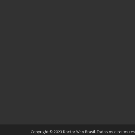
Copyright © 2023 Doctor Who Brasil. Todos os direitos re