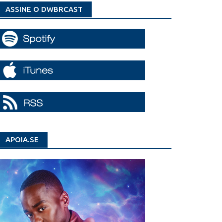
ASSINE O DWBRCAST
APOIA.SE