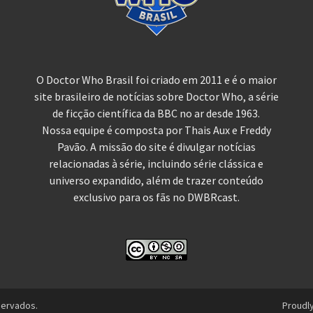
O Doctor Who Brasil foi criado em 2011 e é o maior
site brasileiro de notícias sobre Doctor Who, a série
de ficção científica da BBC no ar desde 1963.
Nossa equipe é composta por Thais Aux e Freddy
Pavão. A missão do site é divulgar notícias
relacionadas à série, incluindo série clássica e
universo expandido, além de trazer conteúdo
exclusivo para os fãs no DWBRcast.
servados.
Proudl