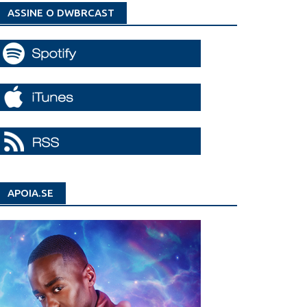
ASSINE O DWBRCAST
APOIA.SE