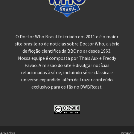
O Doctor Who Brasil foi criado em 2011 e é o maior
site brasileiro de notícias sobre Doctor Who, a série
de ficção científica da BBC no ar desde 1963.
Nossa equipe é composta por Thais Aux e Freddy
Pavão. A missão do site é divulgar notícias
relacionadas à série, incluindo série clássica e
universo expandido, além de trazer conteúdo
exclusivo para os fãs no DWBRcast.
servados.
Proudl