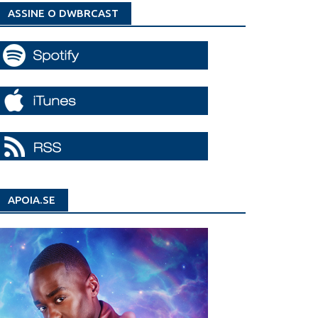
ASSINE O DWBRCAST
APOIA.SE