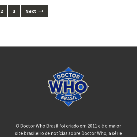
2
3
Next
O Doctor Who Brasil foi criado em 2011 e é o maior
site brasileiro de notícias sobre Doctor Who, a série