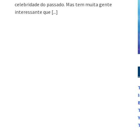
celebridade do passado. Mas tem muita gente
interessante que
[...]