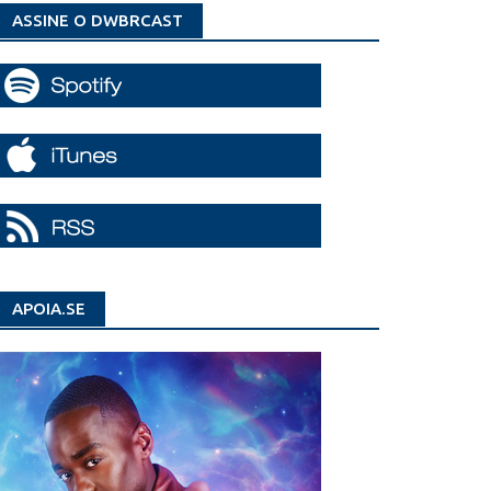
ASSINE O DWBRCAST
APOIA.SE