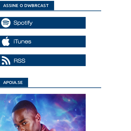
ASSINE O DWBRCAST
APOIA.SE