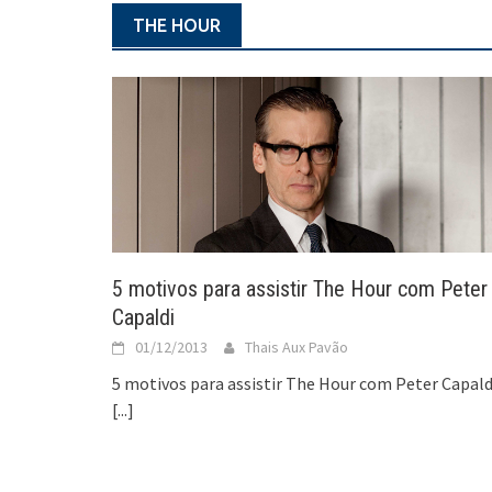
THE HOUR
5 motivos para assistir The Hour com Peter
Capaldi
01/12/2013
Thais Aux Pavão
5 motivos para assistir The Hour com Peter Capald
[...]