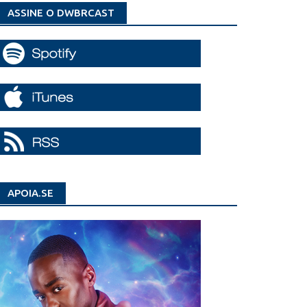
ASSINE O DWBRCAST
APOIA.SE