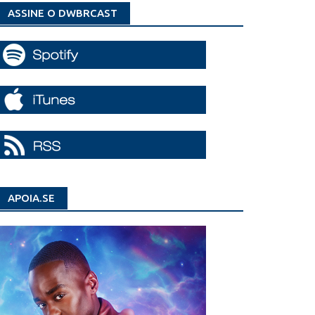
ASSINE O DWBRCAST
APOIA.SE