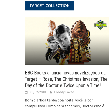
TARGET COLLECTION
BBC Books anuncia novas novelizações da
Target – Rose, The Christmas Invasion, The
Day of the Doctor e Twice Upon a Time!
23/02/2018
Freddy Pavão
Bom dia/boa tarde/boa noite, você leitor
compulsivo! Como bem sabemos, Doctor Who é