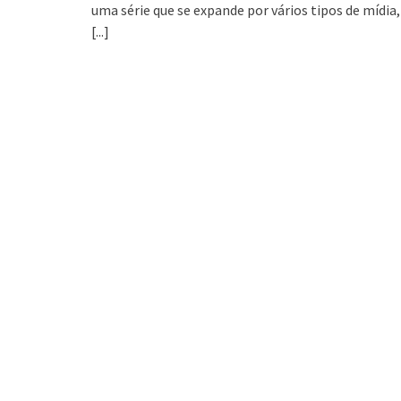
uma série que se expande por vários tipos de mídia,
[...]