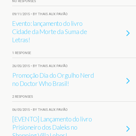
NO RESPONSES
09/11/2015 • BY THAIS AUX PAVÃO
Evento: lançamento do livro
Cidade da Morte da Suma de
Letras!
1 RESPONSE
26/05/2015 • BY THAIS AUX PAVÃO
Promoção Dia do Orgulho Nerd
no Doctor Who Brasil!
2 RESPONSES
06/05/2015 • BY THAIS AUX PAVÃO
[EVENTO] Lançamento do livro
Prisioneiro dos Daleks no
Shopping Villa Lobos!