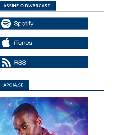
ASSINE O DWBRCAST
APOIA.SE