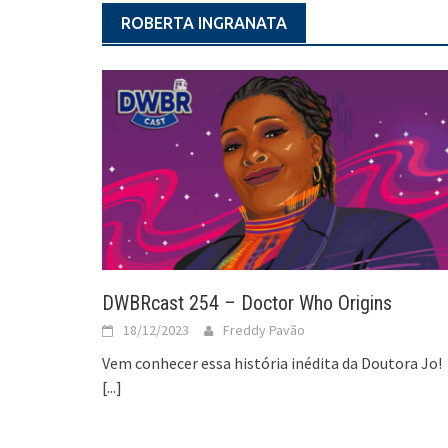
ROBERTA INGRANATA
DWBRcast 254 – Doctor Who Origins
18/12/2023
Freddy Pavão
Vem conhecer essa história inédita da Doutora Jo!
[...]