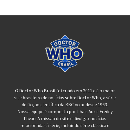
O Doctor Who Brasil foi criado em 2011 e é o maior
site brasileiro de notícias sobre Doctor Who, a série
de ficção científica da BBC no ar desde 1963.
Nossa equipe é composta por Thais Aux e Freddy
Pavão. A missão do site é divulgar notícias
relacionadas à série, incluindo série clássica e