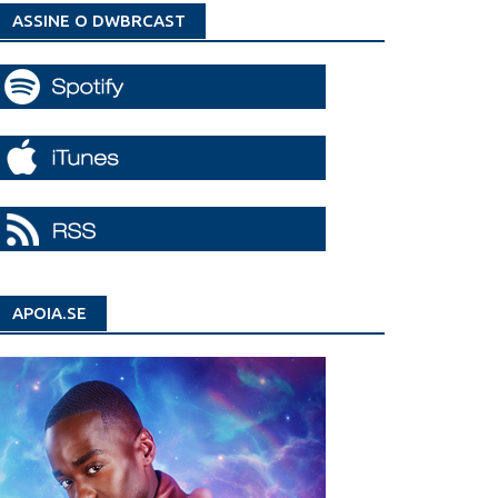
ASSINE O DWBRCAST
APOIA.SE