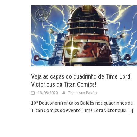
Veja as capas do quadrinho de Time Lord
Victorious da Titan Comics!
18/06/2020
Thais Aux Pavão
10º Doutor enfrenta os Daleks nos quadrinhos da
Titan Comics do evento Time Lord Victorious!
[...]