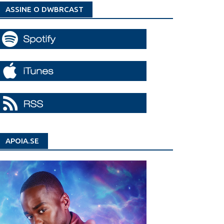
ASSINE O DWBRCAST
APOIA.SE