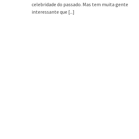
celebridade do passado. Mas tem muita gente
interessante que
[...]