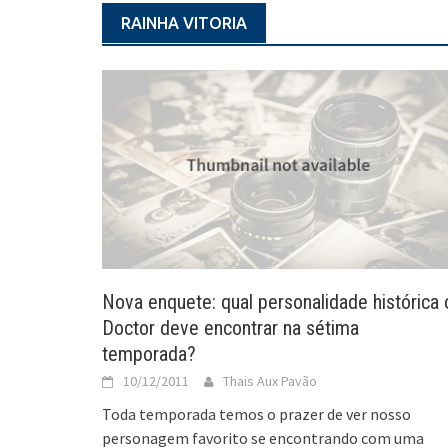
RAINHA VITORIA
Nova enquete: qual personalidade histórica 
Doctor deve encontrar na sétima
temporada?
10/12/2011
Thais Aux Pavão
Toda temporada temos o prazer de ver nosso
personagem favorito se encontrando com uma