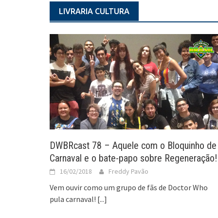
LIVRARIA CULTURA
DWBRcast 78 – Aquele com o Bloquinho de
Carnaval e o bate-papo sobre Regeneração!
16/02/2018
Freddy Pavão
Vem ouvir como um grupo de fãs de Doctor Who
pula carnaval!
[...]