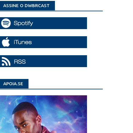
ASSINE O DWBRCAST
APOIA.SE