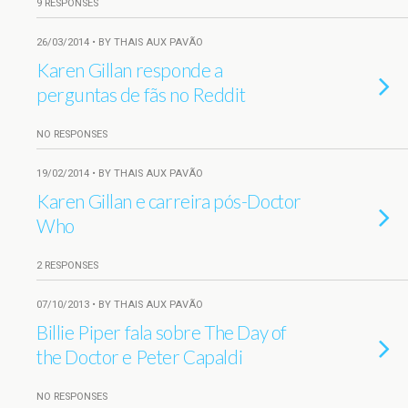
9 RESPONSES
26/03/2014 • BY THAIS AUX PAVÃO
Karen Gillan responde a
perguntas de fãs no Reddit
NO RESPONSES
19/02/2014 • BY THAIS AUX PAVÃO
Karen Gillan e carreira pós-Doctor
Who
2 RESPONSES
07/10/2013 • BY THAIS AUX PAVÃO
Billie Piper fala sobre The Day of
the Doctor e Peter Capaldi
NO RESPONSES