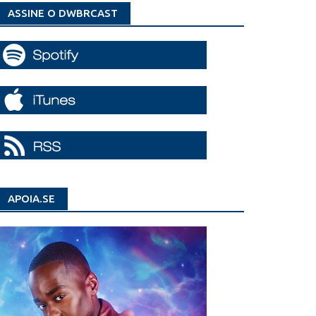
ASSINE O DWBRCAST
APOIA.SE