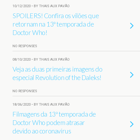
10/12/2020 • BY THAIS AUX PAVÃO
SPOILERS! Confira os vilões que
retornam na 13ª temporada de
Doctor Who!
NO RESPONSES
08/10/2020 • BY THAIS AUX PAVÃO
Veja as duas primeiras imagens do
especial Revolution of the Daleks!
NO RESPONSES
18/06/2020 • BY THAIS AUX PAVÃO
Filmagens da 13ª temporada de
Doctor Who podem atrasar
devido ao coronavírus