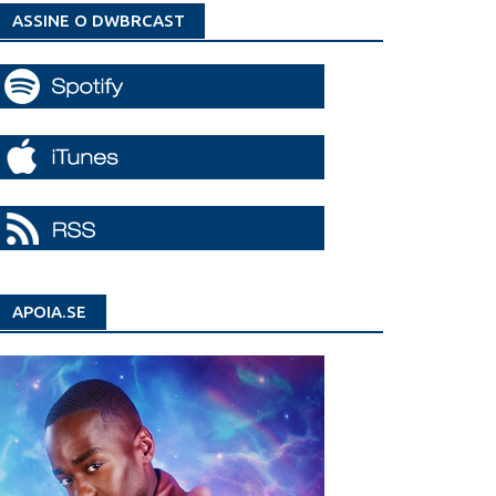
ASSINE O DWBRCAST
APOIA.SE