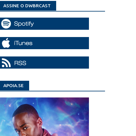
ASSINE O DWBRCAST
APOIA.SE