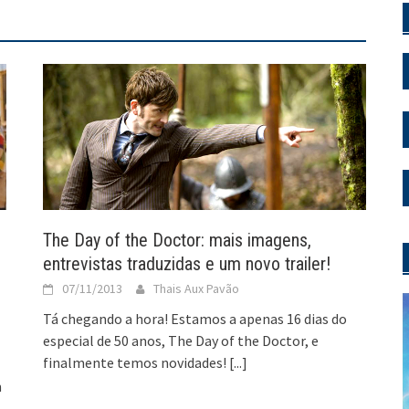
The Day of the Doctor: mais imagens,
entrevistas traduzidas e um novo trailer!
07/11/2013
Thais Aux Pavão
Tá chegando a hora! Estamos a apenas 16 dias do
especial de 50 anos, The Day of the Doctor, e
finalmente temos novidades!
[...]
m