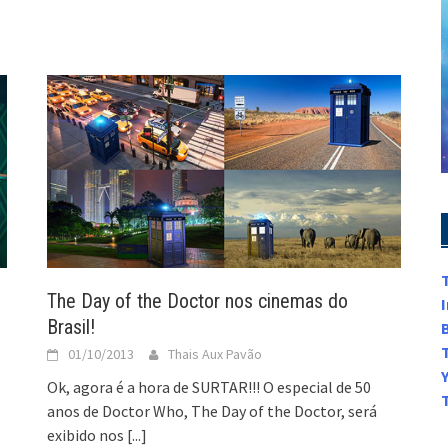
The Day of the Doctor nos cinemas do
Brasil!
01/10/2013
Thais Aux Pavão
Ok, agora é a hora de SURTAR!!! O especial de 50
anos de Doctor Who, The Day of the Doctor, será
exibido nos
[...]